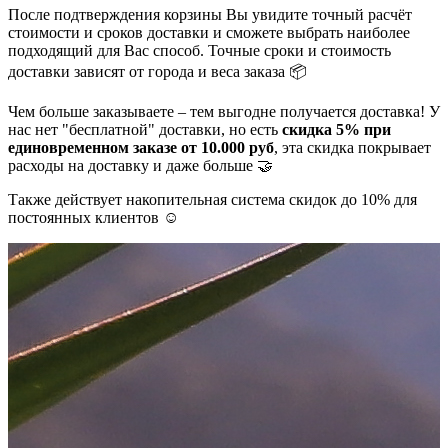
После подтверждения корзины Вы увидите точный расчёт
стоимости и сроков доставки и сможете выбрать наиболее
подходящий для Вас способ. Точные сроки и стоимость
доставки зависят от города и веса заказа 📦
Чем больше заказываете – тем выгодне получается доставка! У
нас нет "бесплатной" доставки, но есть
скидка 5% при
единовременном заказе от 10.000 руб
, эта скидка покрывает
расходы на доставку и даже больше 🤝
Также действует накопительная система скидок до 10% для
постоянных клиентов ☺️