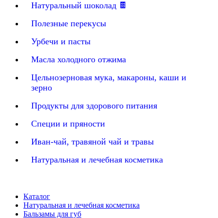
Натуральный шоколад 🍫
Полезные перекусы
Урбечи и пасты
Масла холодного отжима
Цельнозерновая мука, макароны, каши и
зерно
Продукты для здорового питания
Специи и пряности
Иван-чай, травяной чай и травы
Натуральная и лечебная косметика
Каталог
Натуральная и лечебная косметика
Бальзамы для губ