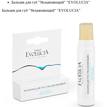
Бальзам для губ "Увлажняющий" "EVOLUCIA"
Бальзам для губ "Увлажняющий" "EVOLUCIA"