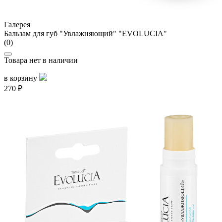
Галерея
Бальзам для губ "Увлажняющий" "EVOLUCIA"
(0)
Товара нет в наличии
в корзину
270 ₽