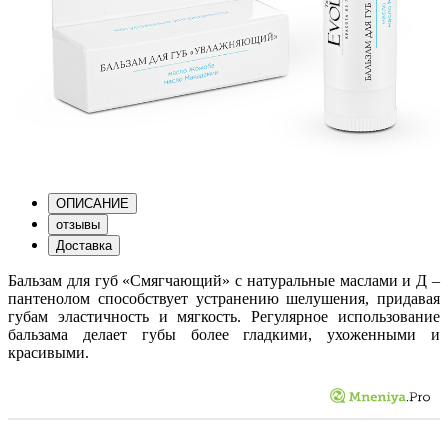
ОПИСАНИЕ
отзывы
Доставка
Бальзам для губ «Смягчающий» с натуральные маслами и Д –
пантенолом способствует устранению шелушения, придавая
губам эластичность и мягкость. Регулярное использование
бальзама делает губы более гладкими, ухоженными и
красивыми.