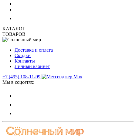
КАТАЛОГ
ТОВАРОВ
Доставка и оплата
Скидки
Контакты
Личный кабинет
+7 (495) 108-11-99
Мы в соцсетях: