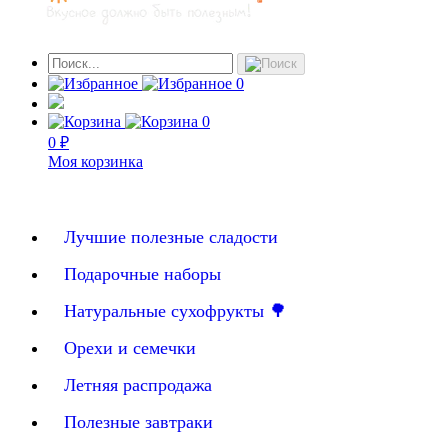
0
0
0 ₽
Моя корзинка
Лучшие полезные сладости
Подарочные наборы
Натуральные сухофрукты 🌳
Орехи и семечки
Летняя распродажа
Полезные завтраки