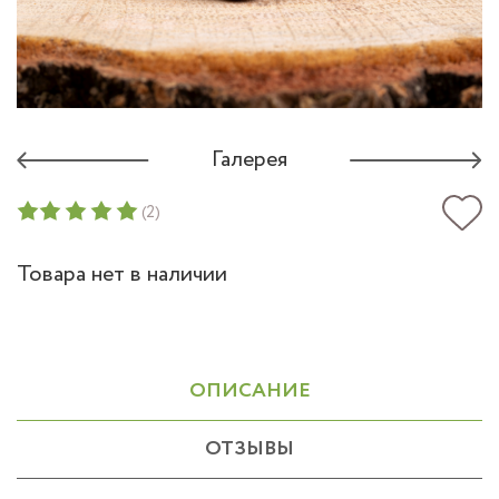
Галерея
(2)
Товара нет в наличии
ОПИСАНИЕ
ОТЗЫВЫ