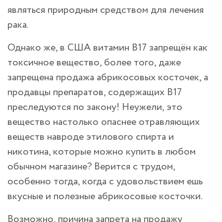
являться природным средством для лечения
рака.
Однако же, в США витамин B17 запрещён как
токсичное вещество, более того, даже
запрещена продажа абрикосовых косточек, а
продавцы препаратов, содержащих B17
преследуются по закону! Неужели, это
вещество настолько опаснее отравляющих
веществ навроде этилового спирта и
никотина, которые можно купить в любом
обычном магазине? Верится с трудом,
особенно тогда, когда с удовольствием ешь
вкусные и полезные абрикосовые косточки.
Возможно, причина запрета на продажу