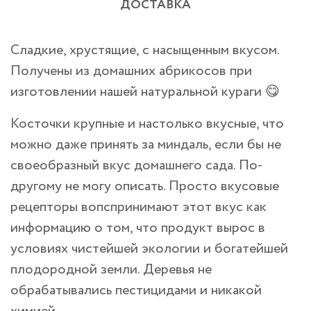
ДОСТАВКА
Сладкие, хрустящие, с насыщенным вкусом.
Получены из домашних абрикосов при
изготовлении нашей натуральной кураги 😋
Косточки крупные и настолько вкусные, что
можно даже принять за миндаль, если бы не
своеобразный вкус домашнего сада. По-
другому не могу описать. Просто вкусовые
рецепторы вопспринимают этот вкус как
информацию о том, что продукт вырос в
условиях чистейшей экологии и богатейшей
плодородной земли. Деревья не
обрабатывались пестицидами и никакой