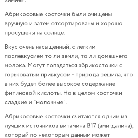
химией.
Абрикосовые косточки были очищены
вручную и затем отсортированы и хорошо
просушены на солнце.
Вкус очень насыщенный, с лёгким
послевкусием то ли земли, то ли домашнего
молока. Могут попадаться абрикосточки с
горьковатым привкусом - природа решила, что
в них будет более высокое содержание
фитиновой кислоты. Но в целом косточки
сладкие и "молочные".
Абрикосовые косточки считаются одним из
лучших источников витамина B17 (амигдалина),
который по некоторым данным может