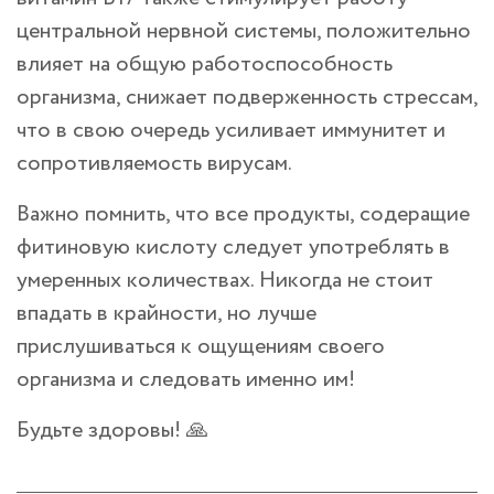
центральной нервной системы, положительно
влияет на общую работоспособность
организма, снижает подверженность стрессам,
что в свою очередь усиливает иммунитет и
сопротивляемость вирусам.
Важно помнить, что все продукты, содеращие
фитиновую кислоту следует употреблять в
умеренных количествах. Никогда не стоит
впадать в крайности, но лучше
прислушиваться к ощущениям своего
организма и следовать именно им!
Будьте здоровы! 🙏