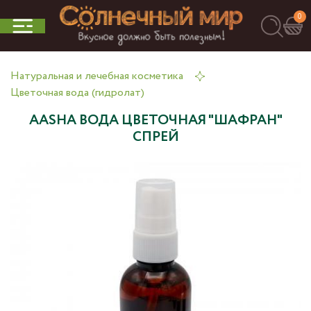
0
Натуральная и лечебная косметика
Цветочная вода (гидролат)
AASHA ВОДА ЦВЕТОЧНАЯ "ШАФРАН"
СПРЕЙ