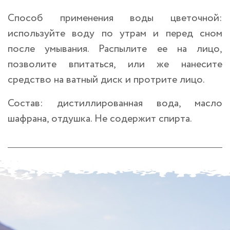
Способ применения воды цветочной:
используйте воду по утрам и перед сном
после умывания. Распылите ее на лицо,
позволите впитаться, или же нанесите
средство на ватный диск и протрите лицо.
Состав: дистиллированная вода, масло
шафрана, отдушка. Не содержит спирта.