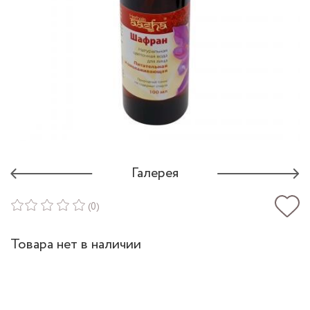
Галерея
(0)
Товара нет в наличии