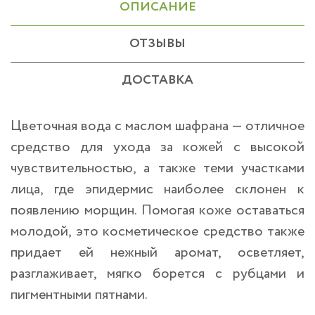
ОПИСАНИЕ
ОТЗЫВЫ
ДОСТАВКА
Цветочная вода с маслом шафрана — отличное
средство для ухода за кожей с высокой
чувствительностью, а также теми участками
лица, где эпидермис наиболее склонен к
появлению морщин. Помогая коже оставаться
молодой, это косметическое средство также
придает ей нежный аромат, осветляет,
разглаживает, мягко борется с рубцами и
пигментными пятнами.