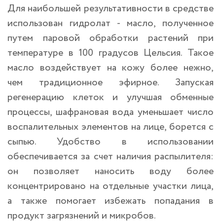
Для наибольшей результативности в средстве
использован гидролат - масло, полученное
путем паровой обработки растений при
температуре в 100 градусов Цельсия. Такое
масло воздействует на кожу более нежно,
чем традиционное эфирное. Запуская
регенерацию клеток и улучшая обменные
процессы, шафрановая вода уменьшает число
воспалительных элементов на лице, борется с
сыпью. Удобство в использовании
обеспечивается за счет наличия распылителя:
он позволяет наносить воду более
концентрировано на отдельные участки лица,
а также помогает избежать попадания в
продукт загрязнений и микробов.