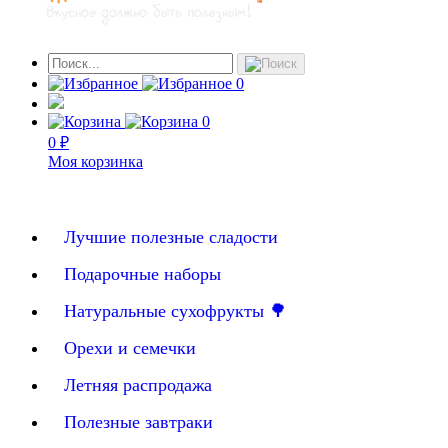
0
0
0 ₽
Моя корзинка
Лучшие полезные сладости
Подарочные наборы
Натуральные сухофрукты 🌳
Орехи и семечки
Летняя распродажа
Полезные завтраки