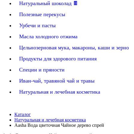
Натуральный шоколад 🍫
Полезные перекусы
Урбечи и пасты
Масла холодного отжима
Цельнозерновая мука, макароны, каши и зерно
Продукты для здорового питания
Специи и пряности
Иван-чай, травяной чай и травы
Натуральная и лечебная косметика
Каталог
Натуральная и лечебная косметика
Aasha Вода цветочная Чайное дерево спрей