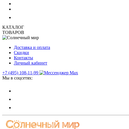
КАТАЛОГ
ТОВАРОВ
Доставка и оплата
Скидки
Контакты
Личный кабинет
+7 (495) 108-11-99
Мы в соцсетях: