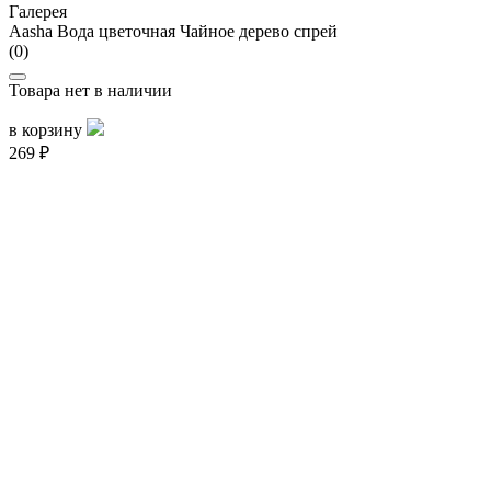
Галерея
Aasha Вода цветочная Чайное дерево спрей
(0)
Товара нет в наличии
в корзину
269 ₽