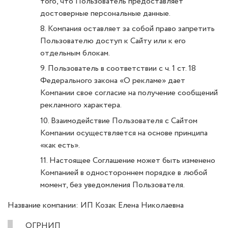
того, что Пользователь предоставляет
достоверные персональные данные.
8. Компания оставляет за собой право запретить
Пользователю доступ к Сайту или к его
отдельным блокам.
9. Пользователь в соответствии с ч. 1 ст. 18
Федерального закона «О рекламе» дает
Компании свое согласие на получение сообщений
рекламного характера.
10. Взаимодействие Пользователя с Сайтом
Компании осуществляется на основе принципа
«как есть».
11. Настоящее Соглашение может быть изменено
Компанией в одностороннем порядке в любой
момент, без уведомления Пользователя.
Название компании: ИП Козак Елена Николаевна
ОГРНИП