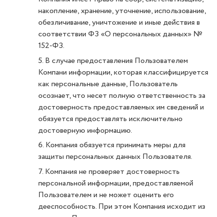
накопление, хранение, уточнение, использование,
обезличивание, уничтожение и иные действия в
соответствии ФЗ «О персональных данных» №
152-ФЗ.
5. В случае предоставления Пользователем
Компани информации, которая классифицируется
как персональные данные, Пользователь
осознает, что несет полную ответственность за
достоверность предоставляемых им сведений и
обязуется предоставлять исключительно
достоверную информацию.
6. Компания обязуется принимать меры для
защиты персональных данных Пользователя.
7. Компания не проверяет достоверность
персональной информации, предоставляемой
Пользователем и не может оценить его
дееспособность. При этом Компания исходит из