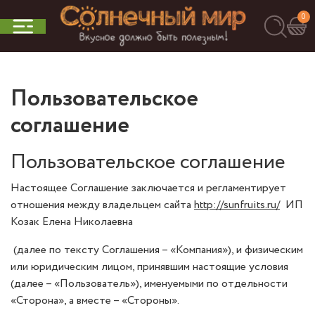
0
Пользовательское
соглашение
Пользовательское соглашение
Настоящее Соглашение заключается и регламентирует
отношения между владельцем сайта
http://sunfruits.ru/
ИП
Козак Елена Николаевна
(далее по тексту Соглашения – «Компания»), и физическим
или юридическим лицом, принявшим настоящие условия
(далее – «Пользователь»), именуемыми по отдельности
«Сторона», а вместе – «Стороны».