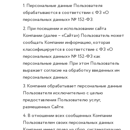
1. Персональные данные Пользователя
обрабатываются в соответствии с ФЗ «О
персональных данных» № 152-ФЗ.
2. При посещении и использовании сайта
Компании (далее – «Сайта») Пользователь может
сообщать Компании информацию, которая
классифицируется в соответствие с ФЗ «О
персональных данных» № 152-ФЗ как
персональные данные. При этом Пользователь
выражает согласие на обработку введенных им
персональных данных.
3. Компания обрабатывает персональные данные
Пользователя исключительно с целью
предоставления Пользователю услуг,
размещенных Сайте.
4. В отношении всех сообщенных Компании
Пользователем своих персональных данных
Компания имеет право на сбор, систематизацию,