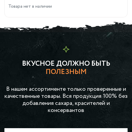
Товара нет в наличии
ВКУСНОЕ ДОЛЖНО БЫТЬ
ПОЛЕЗНЫМ
В нашем ассортименте только проверенные и
качественные товары. Вся продукция 100% без
добавления сахара, красителей и
консервантов