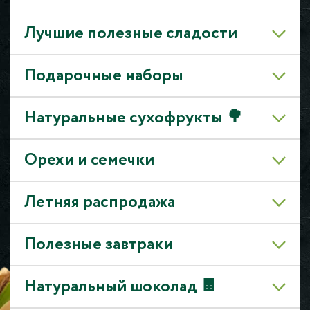
Лучшие полезные сладости
Подарочные наборы
Натуральные сухофрукты 🌳
Орехи и семечки
Летняя распродажа
Полезные завтраки
Натуральный шоколад 🍫