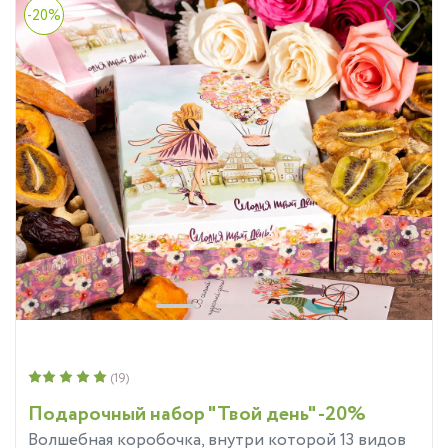
-20%
(19)
Подарочный набор "Твой день" -20%
Волшебная коробочка, внутри которой 13 видов