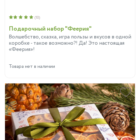
(10)
Подарочный набор "Феерия"
Волшебство, сказка, игра пользы и вкусов в одной
коробке - такое возможно?! Да! Это настоящая
«Феерия»!
Товара нет в наличии