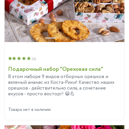
(4)
Подарочный набор "Ореховая сила"
В этом наборе 9 видов отборных орешков и
вяленый ананас из Коста-Рики! Качество наших
орешков - действительно сила, а сочетание
вкусов - просто восторг! 😀💪
Товара нет в наличии