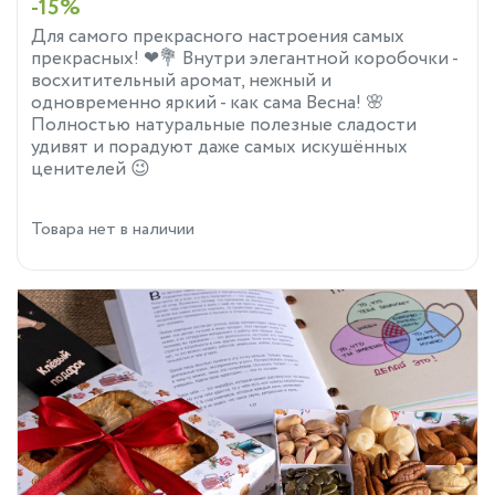
-15%
Для самого прекрасного настроения самых
прекрасных! ❤💐 Внутри элегантной коробочки -
восхитительный аромат, нежный и
одновременно яркий - как сама Весна! 🌸
Полностью натуральные полезные сладости
удивят и порадуют даже самых искушённых
ценителей 😉
Товара нет в наличии