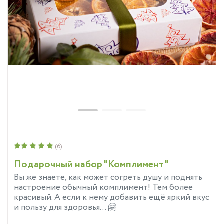
(6)
Подарочный набор "Комплимент"
Вы же знаете, как может согреть душу и поднять
настроение обычный комплимент! Тем более
красивый. А если к нему добавить ещё яркий вкус
и пользу для здоровья… 🤗