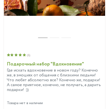
(6)
Подарочный набор "Вдохновение"
Где искать вдохновение в новом году? Конечно
же, в эмоциях от общения с близкими людьми!
Что любят абсолютно все? Конечно же, подарки!
А самое приятное, конечно, не получать, а дарить
подарки! :))
Товара нет в наличии