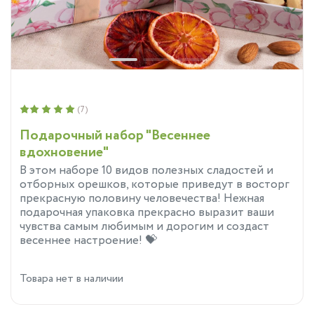
(7)
Подарочный набор "Весеннее
вдохновение"
В этом наборе 10 видов полезных сладостей и
отборных орешков, которые приведут в восторг
прекрасную половину человечества! Нежная
подарочная упаковка прекрасно выразит ваши
чувства самым любимым и дорогим и создаст
весеннее настроение! 💝
Товара нет в наличии