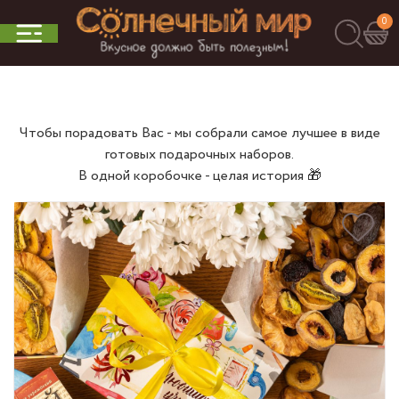
0
Чтобы порадовать Вас - мы собрали самое лучшее в виде
готовых подарочных наборов.
В одной коробочке - целая история 🎁