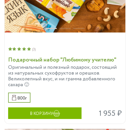
(3)
Подарочный набор "Любимому учителю"
Оригинальный и полезный подарок, состоящий
из натуральных сухофруктов и орешков.
Великолепный вкус, и ни грамма добавленного
сахара 🙂
800г
1 955 ₽
В КОРЗИНУ