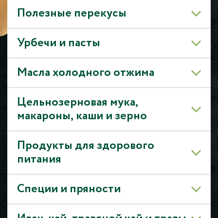
Полезные перекусы
Урбечи и пасты
Масла холодного отжима
Цельнозерновая мука,
макароны, каши и зерно
Продукты для здорового
питания
Специи и пряности