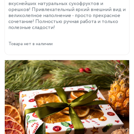
вкуснейших натуральных сухофруктов и
орешков! Привлекательный яркий внешний вид и
великолепное наполнение - просто прекрасное
сочетание! Полностью ручная работа и только
полезные сладости!
Товара нет в наличии