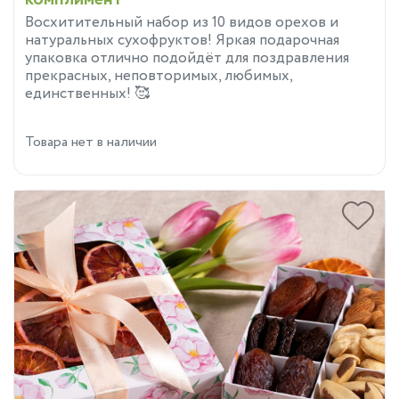
Восхитительный набор из 10 видов орехов и
натуральных сухофруктов! Яркая подарочная
упаковка отлично подойдёт для поздравления
прекрасных, неповторимых, любимых,
единственных! 🥰
Товара нет в наличии