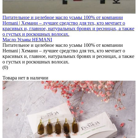
Питательное и целебное масло усьмы 100% от компании
Hemani | Хемани – лучшее средство для тех, кто мечтает о
красивых и, главное, натуральных бровях и ресницах, а также
о густых и роскошных волосах.
Масло Усьмы HEMANI
Питательное и целебное масло усьмы 100% от компании
Hemani | Хемани – лучшее средство для тех, кто мечтает о
красивых и, главное, натуральных бровях и ресницах, а также
о густых и роскошных волосах.
(0)
Товара нет в наличии