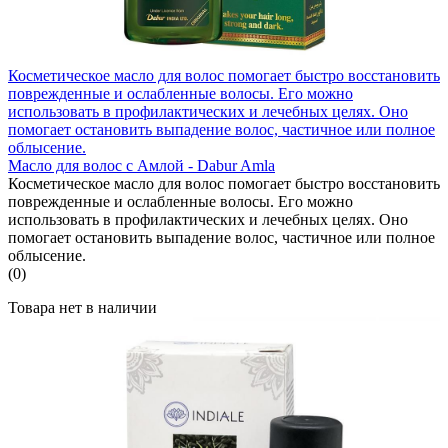
Косметическое масло для волос помогает быстро восстановить
поврежденные и ослабленные волосы. Его можно
использовать в профилактических и лечебных целях. Оно
помогает остановить выпадение волос, частичное или полное
облысение.
Масло для волос с Амлой - Dabur Amla
Косметическое масло для волос помогает быстро восстановить
поврежденные и ослабленные волосы. Его можно
использовать в профилактических и лечебных целях. Оно
помогает остановить выпадение волос, частичное или полное
облысение.
(0)
Товара нет в наличии