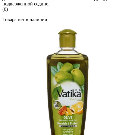
подверженной седине.
(0)
Товара нет в наличии