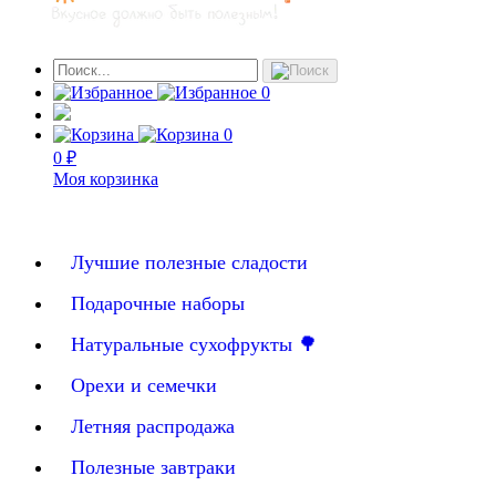
0
0
0 ₽
Моя корзинка
Лучшие полезные сладости
Подарочные наборы
Натуральные сухофрукты 🌳
Орехи и семечки
Летняя распродажа
Полезные завтраки