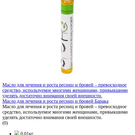
Масло для лечения и роста ресниц и бровей – превосходное
средство, используемое многими женщинами, привыкшими
уделять достаточно внимания своей внешности.
Масло для лечения и роста ресниц и бровей Барака
Масло для лечения и роста ресниц и бровей – превосходное
средство, используемое многими женщинами, привыкшими
уделять достаточно внимания своей внешности.
(0)
0,01кг