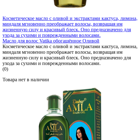
Косметическое масло с оливой и экстрактами кактуса, лимона,
миндаля мгновенно преображает волосы, возвращая им
жизненную силу и красивый блеск. Оно предназначено для
ухода за сухими и поврежденными волосами.
Масло для волос Vatika обогащённое Оливой
Косметическое масло с оливой и экстрактами кактуса, лимона,
миндаля мгновенно преображает волосы, возвращая им
жизненную силу и красивый блеск. Оно предназначено для
ухода за сухими и поврежденными волосами.
(0)
Товара нет в наличии