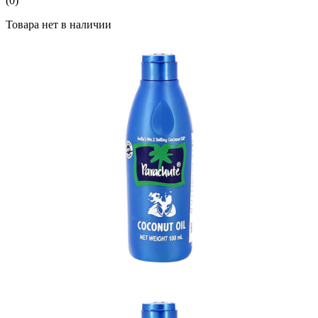
(0)
Товара нет в наличии