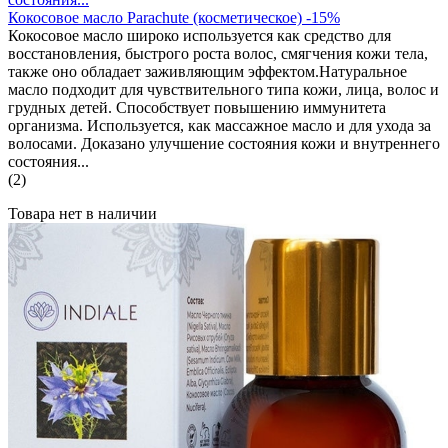
Кокосовое масло Parachute (косметическое) -15%
Кокосовое масло широко используется как средство для
восстановления, быстрого роста волос, смягчения кожи тела,
также оно обладает заживляющим эффектом.Натуральное
масло подходит для чувствительного типа кожи, лица, волос и
грудных детей. Способствует повышению иммунитета
организма. Используется, как массажное масло и для ухода за
волосами. Доказано улучшение состояния кожи и внутреннего
состояния...
(2)
Товара нет в наличии