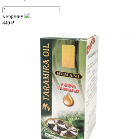
в корзину
440 ₽