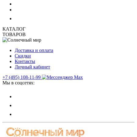
КАТАЛОГ
ТОВАРОВ
Доставка и оплата
Скидки
Контакты
Личный кабинет
+7 (495) 108-11-99
Мы в соцсетях: