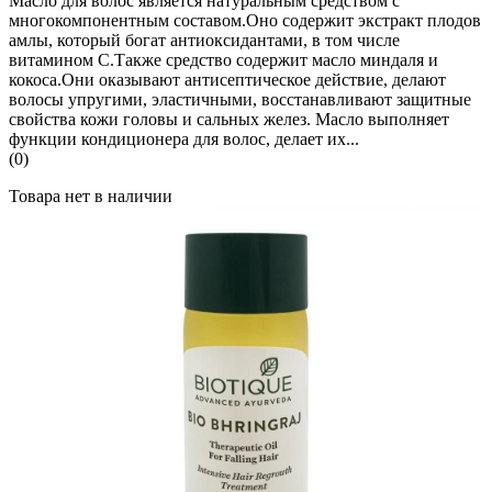
Масло для волос является натуральным средством с
многокомпонентным составом.Оно содержит экстракт плодов
амлы, который богат антиоксидантами, в том числе
витамином C.Также средство содержит масло миндаля и
кокоса.Они оказывают антисептическое действие, делают
волосы упругими, эластичными, восстанавливают защитные
свойства кожи головы и сальных желез. Масло выполняет
функции кондиционера для волос, делает их...
(0)
Товара нет в наличии