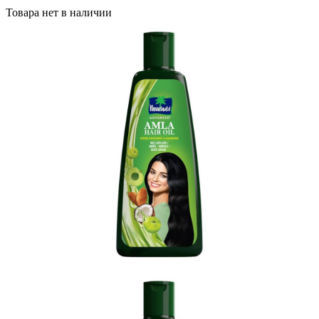
Товара нет в наличии