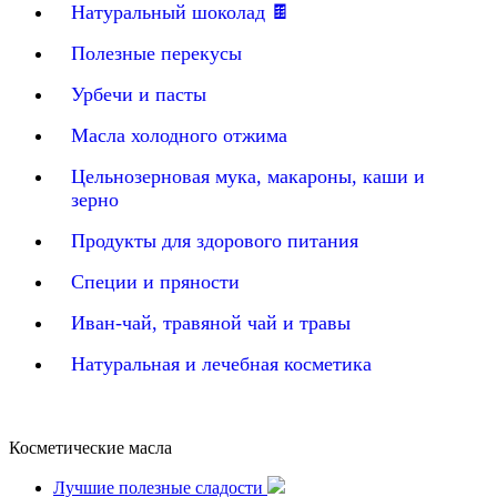
Натуральный шоколад 🍫
Полезные перекусы
Урбечи и пасты
Масла холодного отжима
Цельнозерновая мука, макароны, каши и
зерно
Продукты для здорового питания
Специи и пряности
Иван-чай, травяной чай и травы
Натуральная и лечебная косметика
Косметические масла
Лучшие полезные сладости