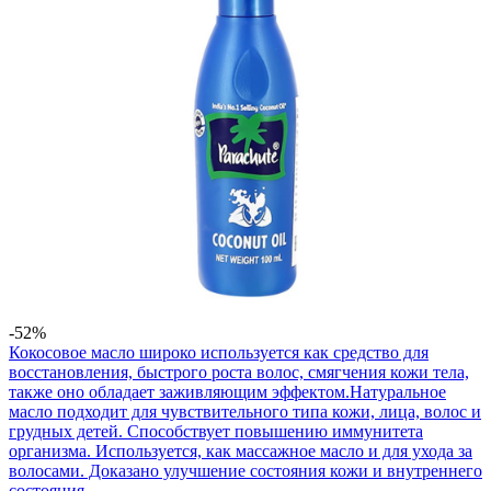
-52%
Кокосовое масло широко используется как средство для
восстановления, быстрого роста волос, смягчения кожи тела,
также оно обладает заживляющим эффектом.Натуральное
масло подходит для чувствительного типа кожи, лица, волос и
грудных детей. Способствует повышению иммунитета
организма. Используется, как массажное масло и для ухода за
волосами. Доказано улучшение состояния кожи и внутреннего
состояния...