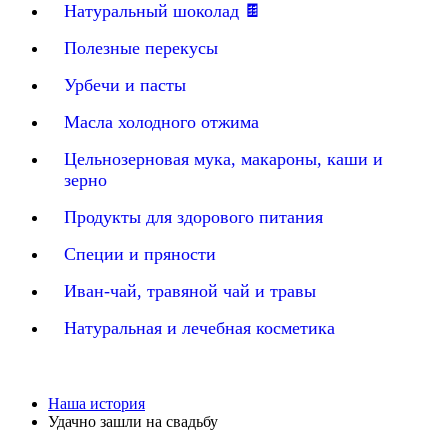
Натуральный шоколад 🍫
Полезные перекусы
Урбечи и пасты
Масла холодного отжима
Цельнозерновая мука, макароны, каши и
зерно
Продукты для здорового питания
Специи и пряности
Иван-чай, травяной чай и травы
Натуральная и лечебная косметика
Наша история
Удачно зашли на свадьбу