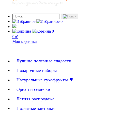
0
0
0 ₽
Моя корзинка
Лучшие полезные сладости
Подарочные наборы
Натуральные сухофрукты 🌳
Орехи и семечки
Летняя распродажа
Полезные завтраки