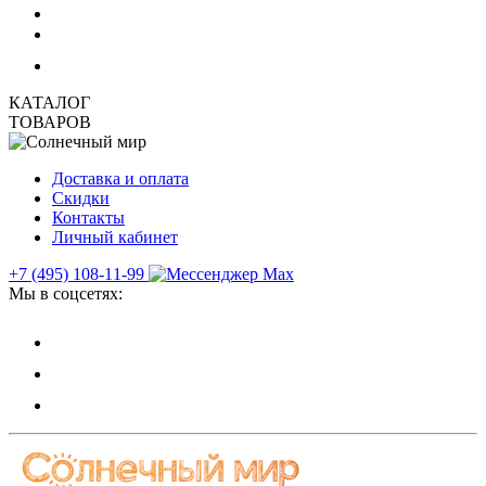
КАТАЛОГ
ТОВАРОВ
Доставка и оплата
Скидки
Контакты
Личный кабинет
+7 (495) 108-11-99
Мы в соцсетях: