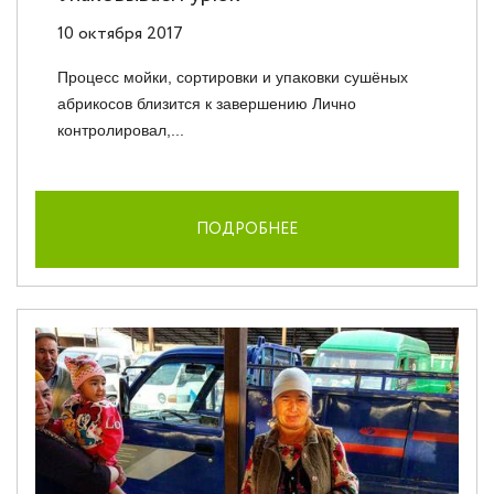
10 октября 2017
Процесс мойки, сортировки и упаковки сушёных
абрикосов близится к завершению Лично
контролировал,...
ПОДРОБНЕЕ