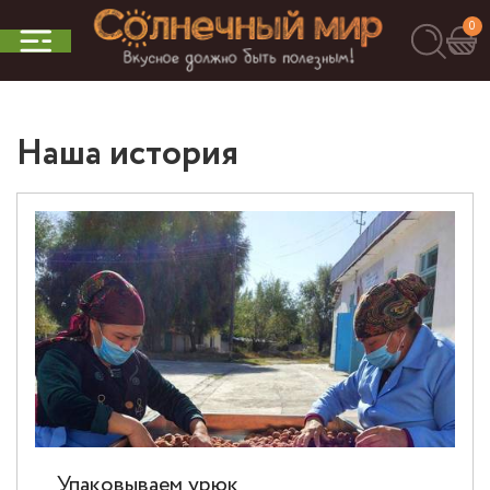
0
Наша история
Упаковываем урюк