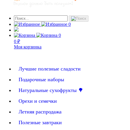
0
0
0 ₽
Моя корзинка
Лучшие полезные сладости
Подарочные наборы
Натуральные сухофрукты 🌳
Орехи и семечки
Летняя распродажа
Полезные завтраки