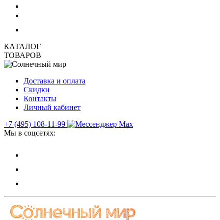
КАТАЛОГ
ТОВАРОВ
Доставка и оплата
Скидки
Контакты
Личный кабинет
+7 (495) 108-11-99
Мы в соцсетях: