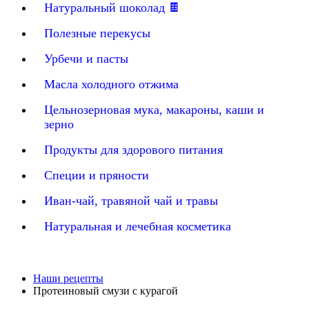
Натуральный шоколад 🍫
Полезные перекусы
Урбечи и пасты
Масла холодного отжима
Цельнозерновая мука, макароны, каши и
зерно
Продукты для здорового питания
Специи и пряности
Иван-чай, травяной чай и травы
Натуральная и лечебная косметика
Наши рецепты
Протеиновый смузи с курагой