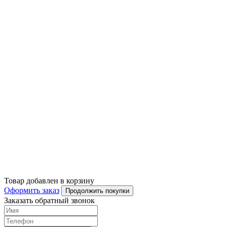
Товар добавлен в корзину
Оформить заказ
Продолжить покупки
Заказать обратный звонок