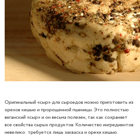
Оригинальный «сыр» для сыроедов можно приготовить из
орехов кешью и пророщенной пшеницы. Это полностью
веганский «сыр» и он весьма полезен, так как сохраняет
все свойства сырых продуктов. Количество ингредиентов
невелико: требуется лишь закваска и орехи кешью.