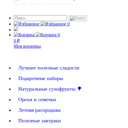
0
0
0 ₽
Моя корзинка
Лучшие полезные сладости
Подарочные наборы
Натуральные сухофрукты 🌳
Орехи и семечки
Летняя распродажа
Полезные завтраки