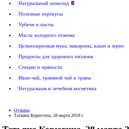
Натуральный шоколад 🍫
Полезные перекусы
Урбечи и пасты
Масла холодного отжима
Цельнозерновая мука, макароны, каши и зерно
Продукты для здорового питания
Специи и пряности
Иван-чай, травяной чай и травы
Натуральная и лечебная косметика
Отзывы
Татьяна Корюгина, 28 марта 2018 г.