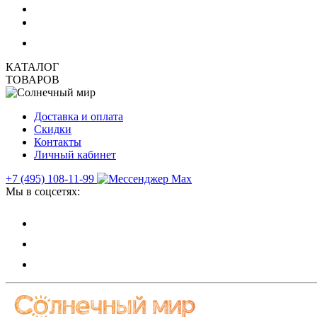
КАТАЛОГ
ТОВАРОВ
Доставка и оплата
Скидки
Контакты
Личный кабинет
+7 (495) 108-11-99
Мы в соцсетях: