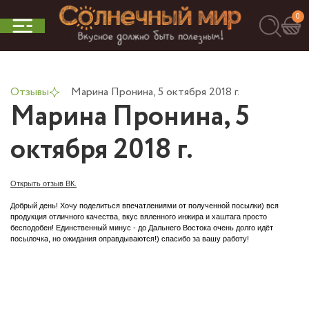
0
Отзывы
Марина Пронина, 5 октября 2018 г.
Марина Пронина, 5
октября 2018 г.
Открыть отзыв ВК.
Добрый день! Хочу поделиться впечатлениями от полученной посылки) вся
продукция отличного качества, вкус вяленного инжира и хаштага просто
бесподобен! Единственный минус - до Дальнего Востока очень долго идёт
посылочка, но ожидания оправдываются!) спасибо за вашу работу!