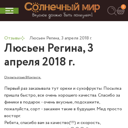
0
Отзывы
Люсьен Регина, 3 апреля 2018 г.
Люсьен Регина, 3
апреля 2018 г.
.
Открыть отзыв ВКонтакте
Первый раз заказывала тут орехи и сухофрукты. Посылка
пришла быстро, все очень хорошего качества. Спасибо за
финики в подарок - очень вкусные, подскажите,
пожалуйста, сорт - закажем такие в будущем. Мед просто
восторг.
Ребята, спасибо вам за качество(!!!) и скорость,