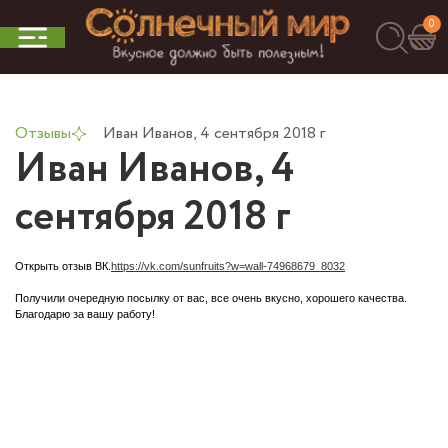
0
Отзывы
Иван Иванов, 4 сентября 2018 г
Иван Иванов, 4
сентября 2018 г
Открыть отзыв ВК.
https://vk.com/sunfruits?w=wall-74968679_8032
Получили очередную посылку от вас, все очень вкусно, хорошего качества.
Благодарю за вашу работу!