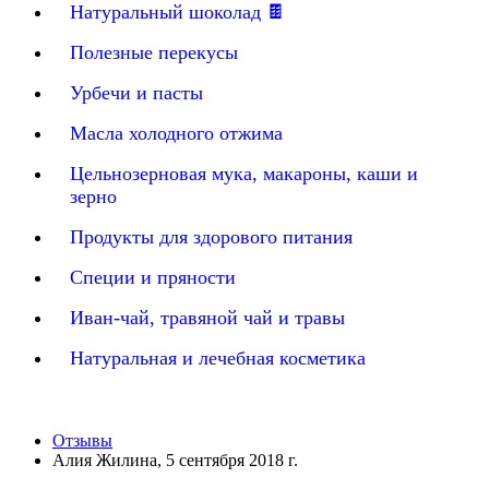
Натуральный шоколад 🍫
Полезные перекусы
Урбечи и пасты
Масла холодного отжима
Цельнозерновая мука, макароны, каши и
зерно
Продукты для здорового питания
Специи и пряности
Иван-чай, травяной чай и травы
Натуральная и лечебная косметика
Отзывы
Алия Жилина, 5 сентября 2018 г.