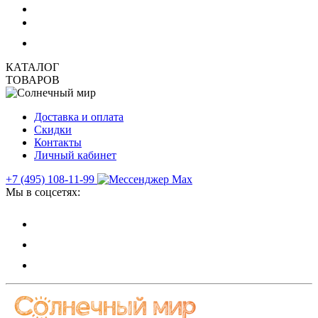
КАТАЛОГ
ТОВАРОВ
Доставка и оплата
Скидки
Контакты
Личный кабинет
+7 (495) 108-11-99
Мы в соцсетях: