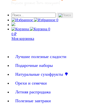
0
0
0 ₽
Моя корзинка
Лучшие полезные сладости
Подарочные наборы
Натуральные сухофрукты 🌳
Орехи и семечки
Летняя распродажа
Полезные завтраки