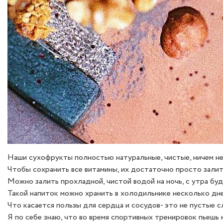
Наши сухофрукты полностью натуральные, чистые, ничем не
Чтобы сохранить все витамины, их достаточно просто залит
Можно залить прохладной, чистой водой на ночь, с утра бу
Такой напиток можно хранить в холодильнике несколько дне
Что касается пользы для сердца и сосудов- это не пустые сл
Я по себе знаю, что во время спортивных тренировок пьешь