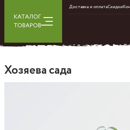
Доставка и оплата
Скидки
Ко
КАТАЛОГ
ТОВАРОВ
Хозяева сада