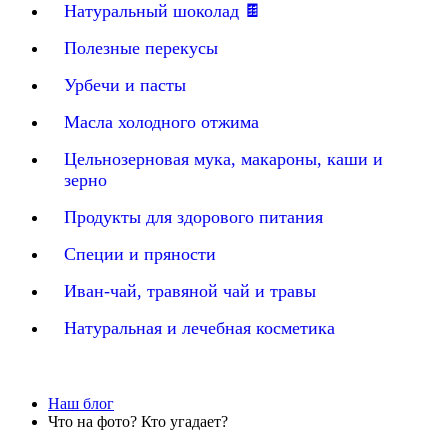
Натуральный шоколад 🍫
Полезные перекусы
Урбечи и пасты
Масла холодного отжима
Цельнозерновая мука, макароны, каши и
зерно
Продукты для здорового питания
Специи и пряности
Иван-чай, травяной чай и травы
Натуральная и лечебная косметика
Наш блог
Что на фото? Кто угадает?