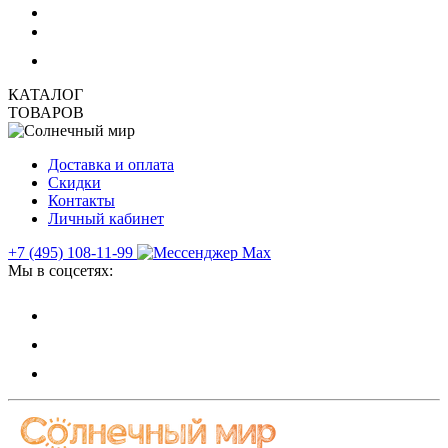
КАТАЛОГ
ТОВАРОВ
Доставка и оплата
Скидки
Контакты
Личный кабинет
+7 (495) 108-11-99
Мы в соцсетях: