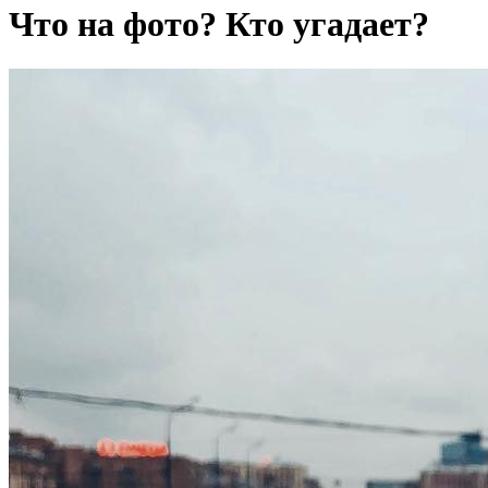
Что на фото? Кто угадает?