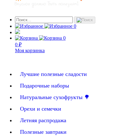
0
0
0 ₽
Моя корзинка
Лучшие полезные сладости
Подарочные наборы
Натуральные сухофрукты 🌳
Орехи и семечки
Летняя распродажа
Полезные завтраки