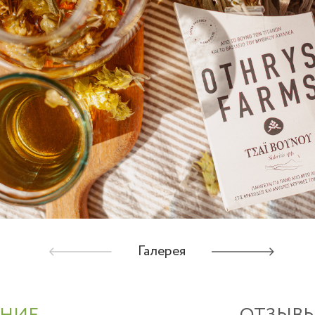
Галерея